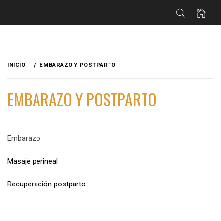
INICIO
EMBARAZO Y POSTPARTO
EMBARAZO Y POSTPARTO
Embarazo
Masaje perineal
Recuperación postparto