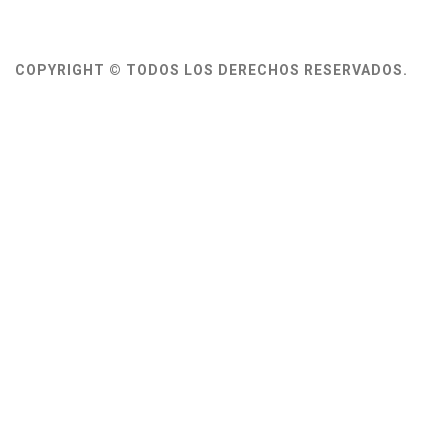
COPYRIGHT © TODOS LOS DERECHOS RESERVADOS.